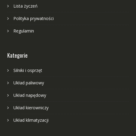
Lista życzeń
Polityka prywatności
Regulamin
Kategorie
Silniki i osprzęt
Układ paliwowy
Układ napędowy
Układ kierowniczy
Układ klimatyzacji