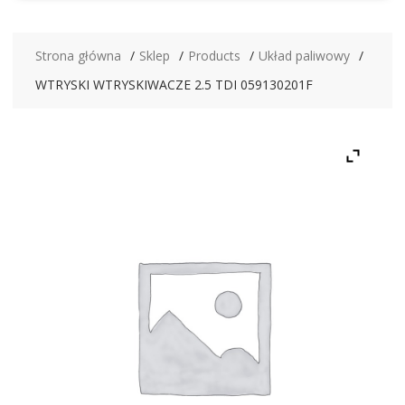
Strona główna
Sklep
Products
Układ paliwowy
WTRYSKI WTRYSKIWACZE 2.5 TDI 059130201F