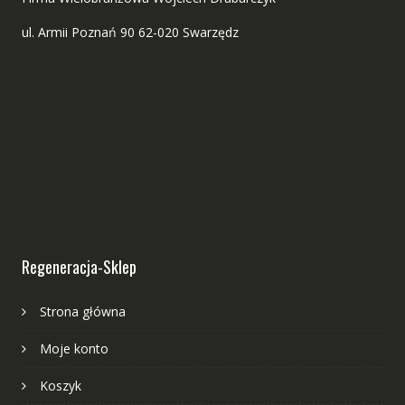
ul. Armii Poznań 90 62-020 Swarzędz
Regeneracja-Sklep
Strona główna
Moje konto
Koszyk