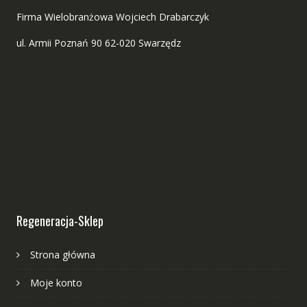
Firma Wielobranżowa Wojciech Drabarczyk
ul. Armii Poznań 90 62-020 Swarzędz
Regeneracja-Sklep
Strona główna
Moje konto