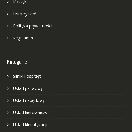
Koszyk
Lista życzeń
Polityka prywatności
Regulamin
Kategorie
Silniki i osprzęt
Układ paliwowy
Układ napędowy
Układ kierowniczy
Układ klimatyzacji