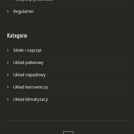
Regulamin
Kategorie
Silniki i osprzęt
Układ paliwowy
Układ napędowy
Układ kierowniczy
Układ klimatyzacji