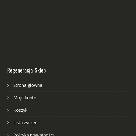
Regeneracja-Sklep
Strona główna
Moje konto
Koszyk
Lista życzeń
Polityka prywatności