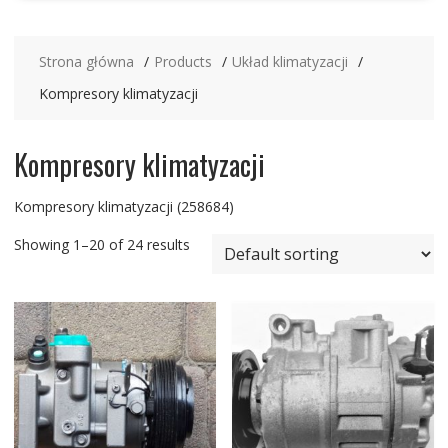
Strona główna
Products
Układ klimatyzacji
Kompresory klimatyzacji
Kompresory klimatyzacji
Kompresory klimatyzacji (258684)
Showing 1–20 of 24 results