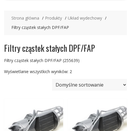
Strona główna
Produkty
Układ wydechowy
Filtry cząstek stałych DPF/FAP
Filtry cząstek stałych DPF/FAP
Filtry cząstek stałych DPF/FAP (255639)
Wyświetlanie wszystkich wyników: 2