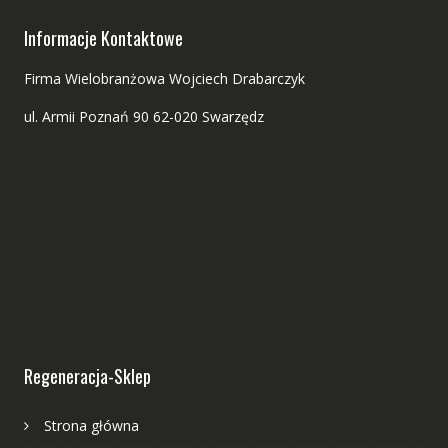
Informacje Kontaktowe
Firma Wielobranżowa Wojciech Drabarczyk
ul. Armii Poznań 90 62-020 Swarzędz
Regeneracja-Sklep
Strona główna