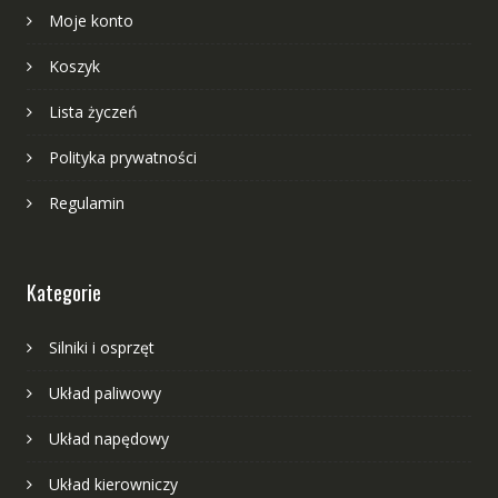
Moje konto
Koszyk
Lista życzeń
Polityka prywatności
Regulamin
Kategorie
Silniki i osprzęt
Układ paliwowy
Układ napędowy
Układ kierowniczy