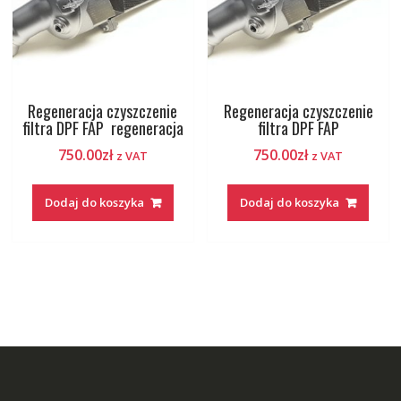
Regeneracja czyszczenie
Regeneracja czyszczenie
filtra DPF FAP regeneracja
filtra DPF FAP
750.00
zł
750.00
zł
z VAT
z VAT
Dodaj do koszyka
Dodaj do koszyka