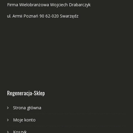
Firma Wielobranżowa Wojciech Drabarczyk
ul. Armii Poznań 90 62-020 Swarzędz
Regeneracja-Sklep
Strona główna
Moje konto
Koszyk