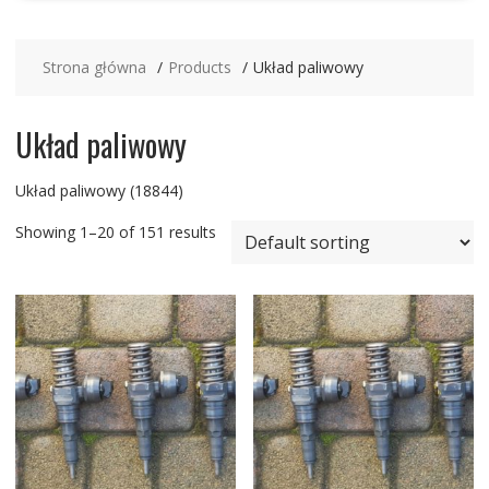
Strona główna
Products
Układ paliwowy
Układ paliwowy
Układ paliwowy (18844)
Showing 1–20 of 151 results