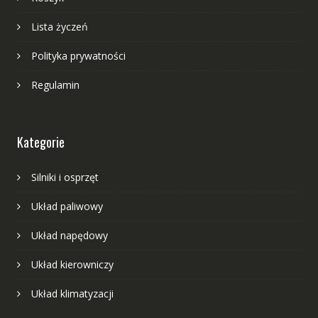
Lista życzeń
Polityka prywatności
Regulamin
Kategorie
Silniki i osprzęt
Układ paliwowy
Układ napędowy
Układ kierowniczy
Układ klimatyzacji