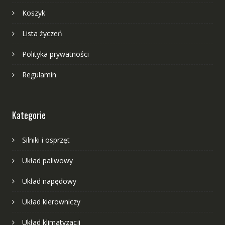
Koszyk
Lista życzeń
Polityka prywatności
Regulamin
Kategorie
Silniki i osprzęt
Układ paliwowy
Układ napędowy
Układ kierowniczy
Układ klimatyzacji