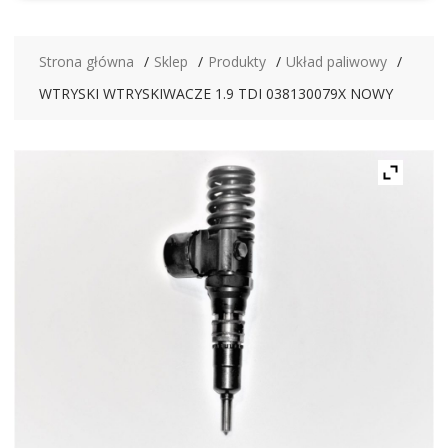
Strona główna
Sklep
Produkty
Układ paliwowy
WTRYSKI WTRYSKIWACZE 1.9 TDI 038130079X NOWY