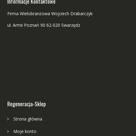
Informacje Kontaktowe
Firma Wielobranżowa Wojciech Drabarczyk
ul. Armii Poznań 90 62-020 Swarzędz
Regeneracja-Sklep
Strona główna
Moje konto