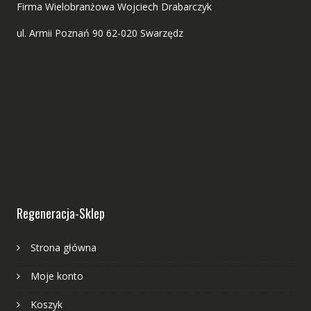
Firma Wielobranżowa Wojciech Drabarczyk
ul. Armii Poznań 90 62-020 Swarzędz
Regeneracja-Sklep
Strona główna
Moje konto
Koszyk