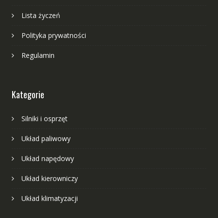
Lista życzeń
Polityka prywatności
Regulamin
Kategorie
Silniki i osprzęt
Układ paliwowy
Układ napędowy
Układ kierowniczy
Układ klimatyzacji