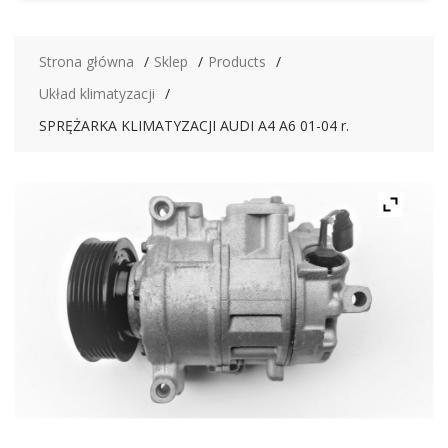
Strona główna
Sklep
Products
Układ klimatyzacji
SPRĘŻARKA KLIMATYZACJI AUDI A4 A6 01-04 r.