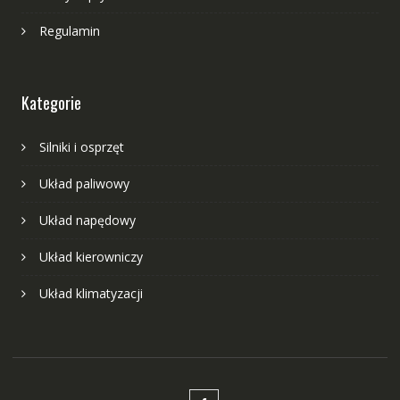
Regulamin
Kategorie
Silniki i osprzęt
Układ paliwowy
Układ napędowy
Układ kierowniczy
Układ klimatyzacji