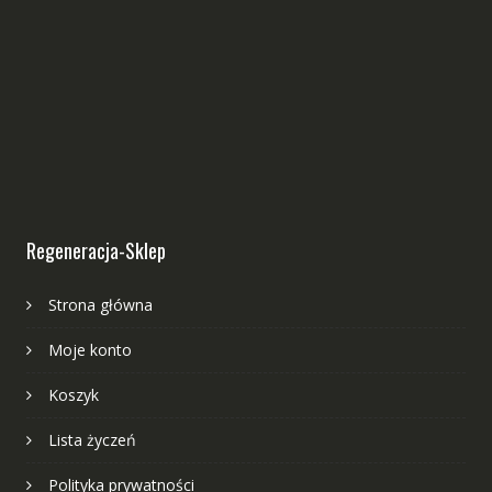
Regeneracja-Sklep
Strona główna
Moje konto
Koszyk
Lista życzeń
Polityka prywatności