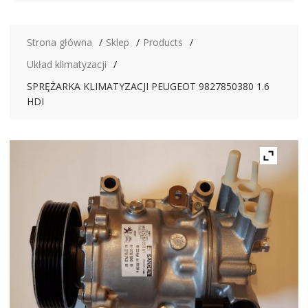
Strona główna
Sklep
Products
Układ klimatyzacji
SPRĘŻARKA KLIMATYZACJI PEUGEOT 9827850380 1.6
HDI