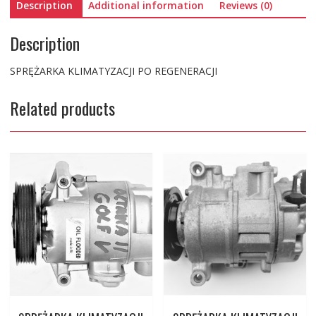
Description
Additional information
Reviews (0)
Description
SPRĘŻARKA KLIMATYZACJI PO REGENERACJI
Related products