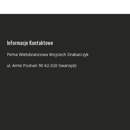
Informacje Kontaktowe
Firma Wielobranżowa Wojciech Drabarczyk
ul. Armii Poznań 90 62-020 Swarzędz