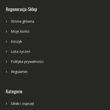
Regeneracja-Sklep
Strona główna
Moje konto
Koszyk
Lista życzeń
Polityka prywatności
Regulamin
Kategorie
Silniki i osprzęt