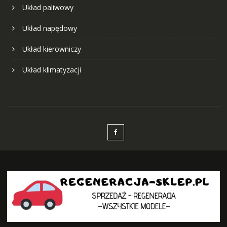
Układ paliwowy
Układ napędowy
Układ kierowniczy
Układ klimatyzacji