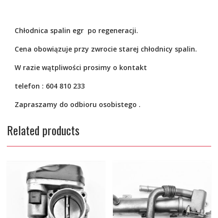
Chłodnica spalin egr po
regeneracji.
Cena obowiązuje przy zwrocie starej chłodnicy spalin.
W razie wątpliwości prosimy o kontakt
telefon : 604 810 233
Zapraszamy do odbioru osobistego .
Related products