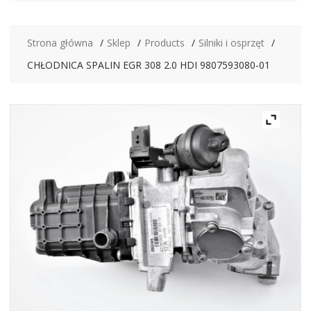
Strona główna
Sklep
Products
Silniki i osprzęt
CHŁODNICA SPALIN EGR 308 2.0 HDI 9807593080-01