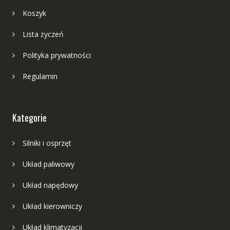
Koszyk
Lista życzeń
Polityka prywatności
Regulamin
Kategorie
Silniki i osprzęt
Układ paliwowy
Układ napędowy
Układ kierowniczy
Układ klimatyzacji