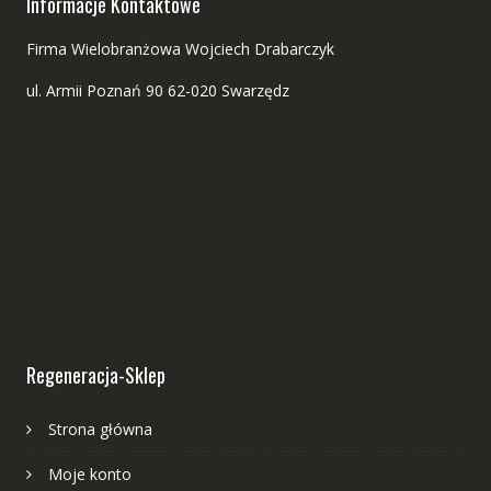
Informacje Kontaktowe
Firma Wielobranżowa Wojciech Drabarczyk
ul. Armii Poznań 90 62-020 Swarzędz
Regeneracja-Sklep
Strona główna
Moje konto