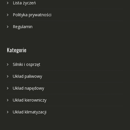
Lista życzeń
Polityka prywatności
Regulamin
Kategorie
Silniki i osprzęt
Układ paliwowy
Układ napędowy
Układ kierowniczy
Układ klimatyzacji