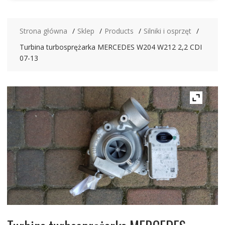
Strona główna
Sklep
Products
Silniki i osprzęt
Turbina turbosprężarka MERCEDES W204 W212 2,2 CDI
07-13