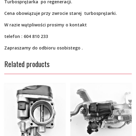
Turbosprężarka po
regeneracji.
Cena obowiązuje przy zwrocie starej turbosprężarki.
W razie wątpliwości prosimy o kontakt
telefon : 604 810 233
Zapraszamy do odbioru osobistego .
Related products