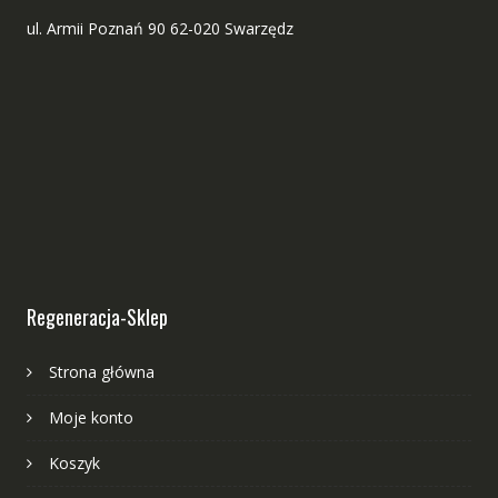
ul. Armii Poznań 90 62-020 Swarzędz
Regeneracja-Sklep
Strona główna
Moje konto
Koszyk