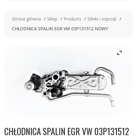
Strona główna
Sklep
Products
Silniki i osprzęt
CHŁODNICA SPALIN EGR VW 03P131512 NOWY
CHŁODNICA SPALIN EGR VW 03P131512