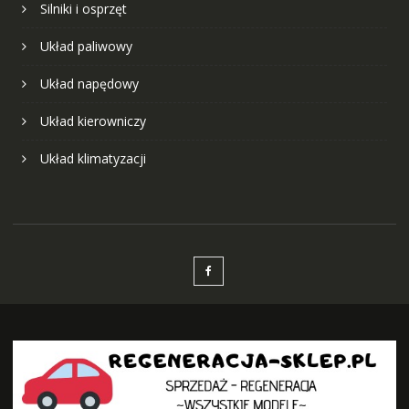
Silniki i osprzęt
Układ paliwowy
Układ napędowy
Układ kierowniczy
Układ klimatyzacji