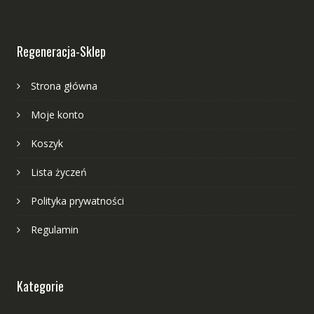
Regeneracja-Sklep
Strona główna
Moje konto
Koszyk
Lista życzeń
Polityka prywatności
Regulamin
Kategorie