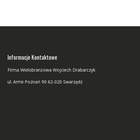
Informacje Kontaktowe
Firma Wielobranżowa Wojciech Drabarczyk
ul. Armii Poznań 90 62-020 Swarzędz