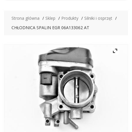
Strona główna
Sklep
Produkty
Silniki i osprzęt
CHŁODNICA SPALIN EGR 06A133062 AT