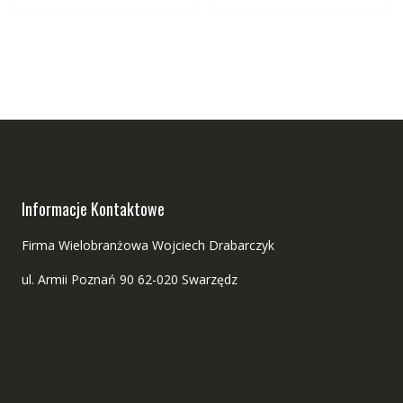
Informacje Kontaktowe
Firma Wielobranżowa Wojciech Drabarczyk
ul. Armii Poznań 90 62-020 Swarzędz