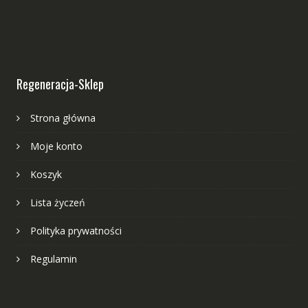
Regeneracja-Sklep
Strona główna
Moje konto
Koszyk
Lista życzeń
Polityka prywatności
Regulamin