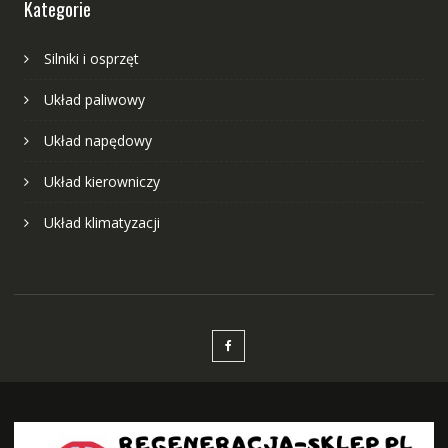
Kategorie
Silniki i osprzęt
Układ paliwowy
Układ napędowy
Układ kierowniczy
Układ klimatyzacji