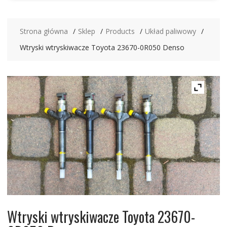
Strona główna
Sklep
Products
Układ paliwowy
Wtryski wtryskiwacze Toyota 23670-0R050 Denso
Wtryski wtryskiwacze Toyota 23670-