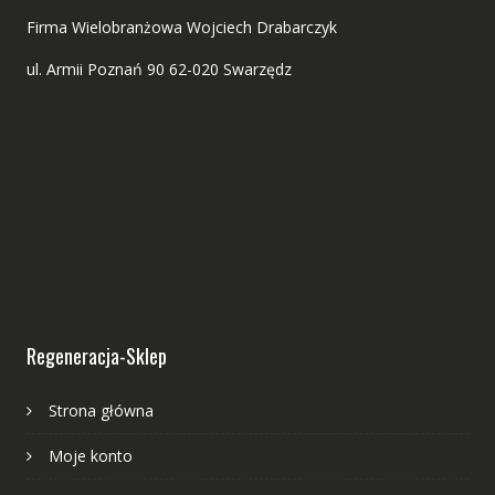
Firma Wielobranżowa Wojciech Drabarczyk
ul. Armii Poznań 90 62-020 Swarzędz
Regeneracja-Sklep
Strona główna
Moje konto