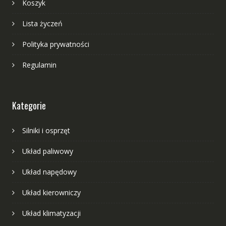
Koszyk
Lista życzeń
Polityka prywatności
Regulamin
Kategorie
Silniki i osprzęt
Układ paliwowy
Układ napędowy
Układ kierowniczy
Układ klimatyzacji