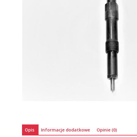
Opis
Informacje dodatkowe
Opinie (0)