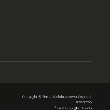
Copyright © Firma Wielobranżowa Wojciech
Drabarczyk
Powered by
gronert.dev