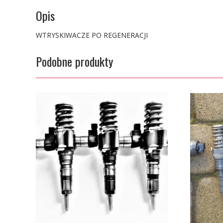
Opis
WTRYSKIWACZE PO REGENERACJI
Podobne produkty