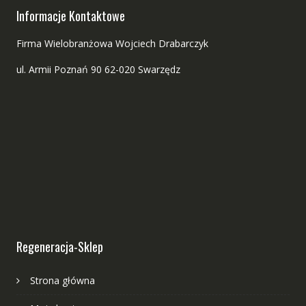
Informacje Kontaktowe
Firma Wielobranżowa Wojciech Drabarczyk
ul. Armii Poznań 90 62-020 Swarzędz
Regeneracja-Sklep
Strona główna