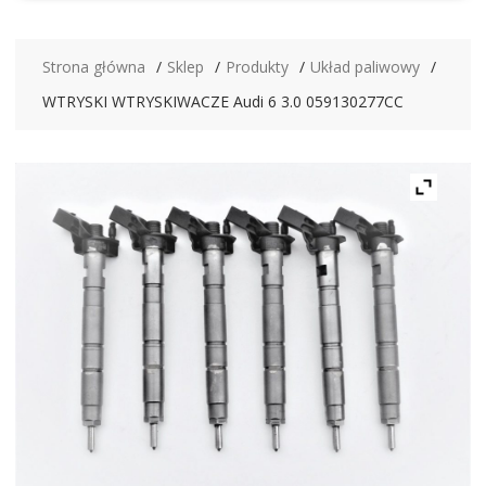
Strona główna
Sklep
Produkty
Układ paliwowy
WTRYSKI WTRYSKIWACZE Audi 6 3.0 059130277CC