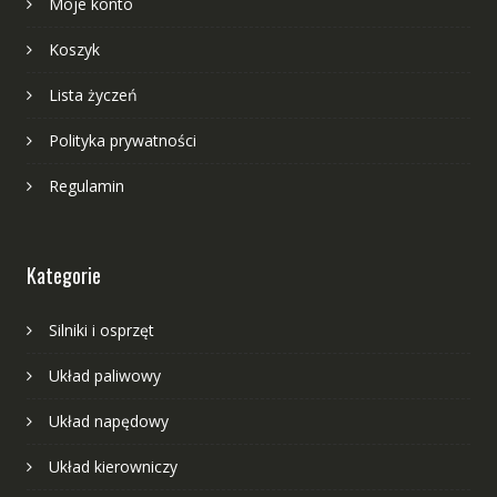
Moje konto
Koszyk
Lista życzeń
Polityka prywatności
Regulamin
Kategorie
Silniki i osprzęt
Układ paliwowy
Układ napędowy
Układ kierowniczy