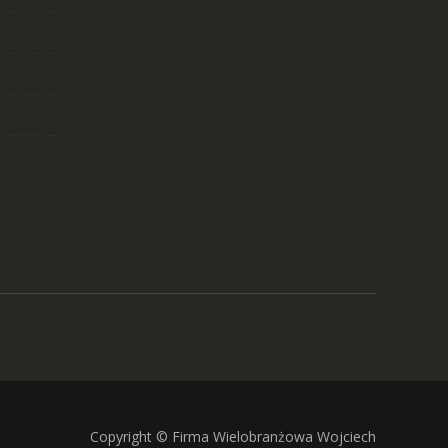
Copyright © Firma Wielobranżowa Wojciech