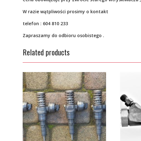
W razie wątpliwości prosimy o kontakt
telefon : 604 810 233
Zapraszamy do odbioru osobistego .
Related products