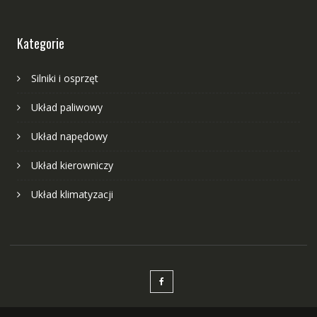
Kategorie
Silniki i osprzęt
Układ paliwowy
Układ napędowy
Układ kierowniczy
Układ klimatyzacji