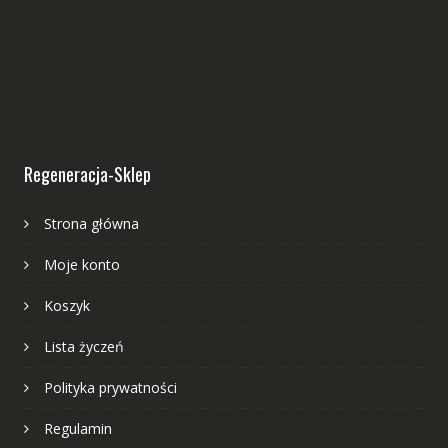
Regeneracja-Sklep
Strona główna
Moje konto
Koszyk
Lista życzeń
Polityka prywatności
Regulamin