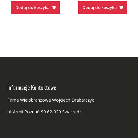
Dodaj do koszyka
Dodaj do koszyka
Informacje Kontaktowe
Firma Wielobranżowa Wojciech Drabarczyk
ul. Armii Poznań 90 62-020 Swarzędz