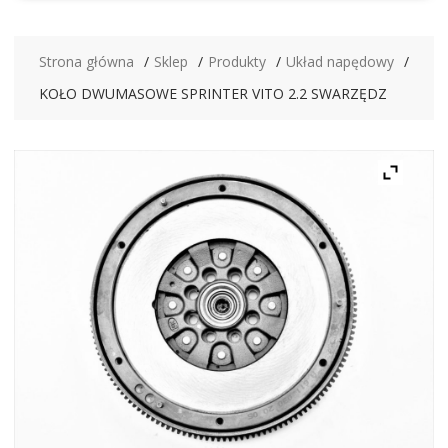
Strona główna
Sklep
Produkty
Układ napędowy
KOŁO DWUMASOWE SPRINTER VITO 2.2 SWARZĘDZ