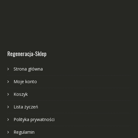
Regeneracja-Sklep
Strona główna
Moje konto
Koszyk
Lista życzeń
Polityka prywatności
Regulamin