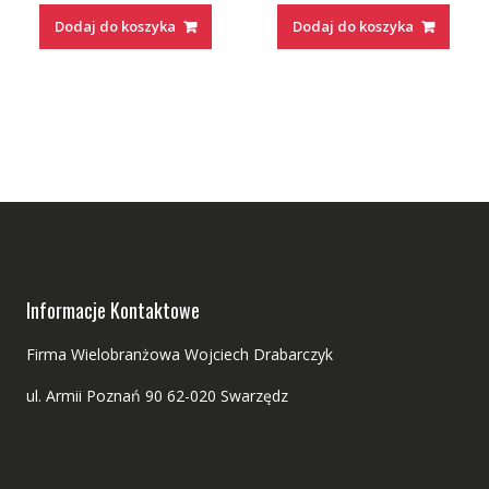
Dodaj do koszyka
Dodaj do koszyka
Informacje Kontaktowe
Firma Wielobranżowa Wojciech Drabarczyk
ul. Armii Poznań 90 62-020 Swarzędz