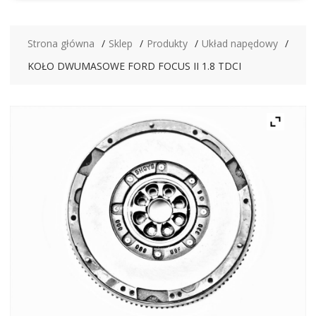
Strona główna
Sklep
Produkty
Układ napędowy
KOŁO DWUMASOWE FORD FOCUS II 1.8 TDCI