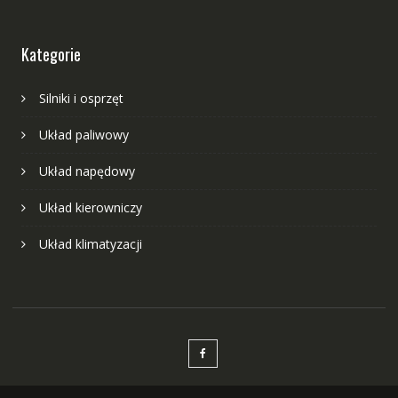
Kategorie
Silniki i osprzęt
Układ paliwowy
Układ napędowy
Układ kierowniczy
Układ klimatyzacji