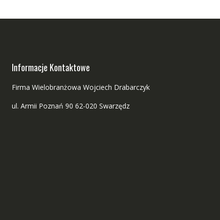
Informacje Kontaktowe
Firma Wielobranżowa Wojciech Drabarczyk
ul. Armii Poznań 90 62-020 Swarzędz