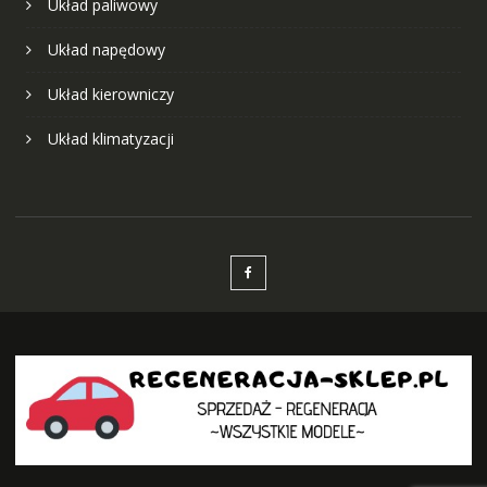
Układ paliwowy
Układ napędowy
Układ kierowniczy
Układ klimatyzacji