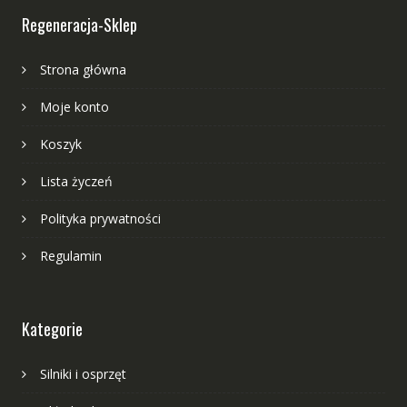
Regeneracja-Sklep
Strona główna
Moje konto
Koszyk
Lista życzeń
Polityka prywatności
Regulamin
Kategorie
Silniki i osprzęt