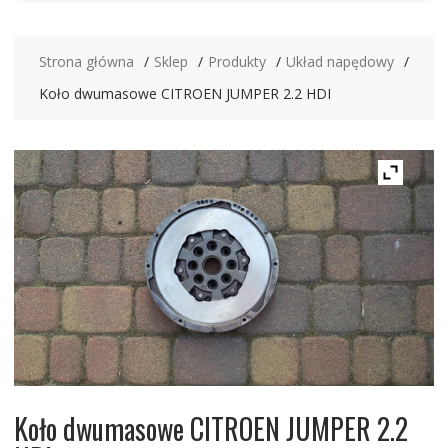
Strona główna
Sklep
Produkty
Układ napędowy
Koło dwumasowe CITROEN JUMPER 2.2 HDI
Koło dwumasowe CITROEN JUMPER 2.2