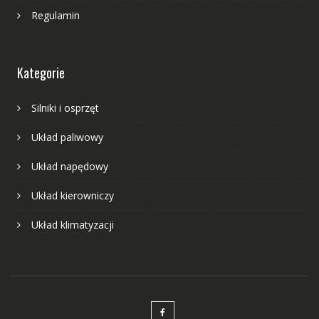
Regulamin
Kategorie
Silniki i osprzęt
Układ paliwowy
Układ napędowy
Układ kierowniczy
Układ klimatyzacji