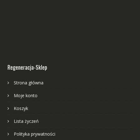
Regeneracja-Sklep
Strona główna
Moje konto
Koszyk
Lista życzeń
Polityka prywatności