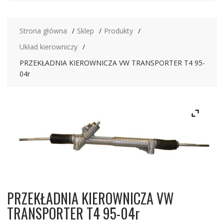
Strona główna
Sklep
Produkty
Układ kierowniczy
PRZEKŁADNIA KIEROWNICZA VW TRANSPORTER T4 95-
04r
PRZEKŁADNIA KIEROWNICZA VW
TRANSPORTER T4 95-04r