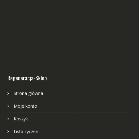
Regeneracja-Sklep
Strona główna
Moje konto
Koszyk
Lista życzeń