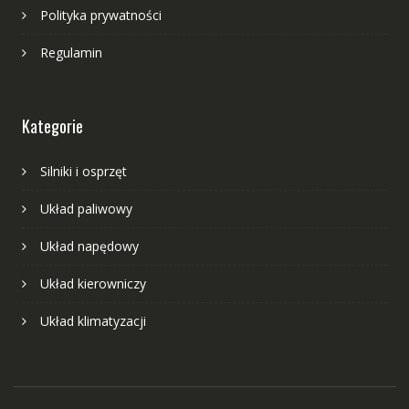
Polityka prywatności
Regulamin
Kategorie
Silniki i osprzęt
Układ paliwowy
Układ napędowy
Układ kierowniczy
Układ klimatyzacji