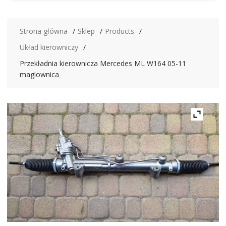
Strona główna
Sklep
Products
Układ kierowniczy
Przekładnia kierownicza Mercedes ML W164 05-11
maglownica