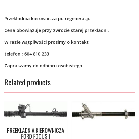
Przekładnia kierownicza po
regeneracji.
Cena obowiązuje przy zwrocie starej przekładni.
W razie wątpliwości prosimy o kontakt
telefon : 604 810 233
Zapraszamy do odbioru osobistego .
Related products
PRZEKŁADNIA KIEROWNICZA
FORD FOCUS I