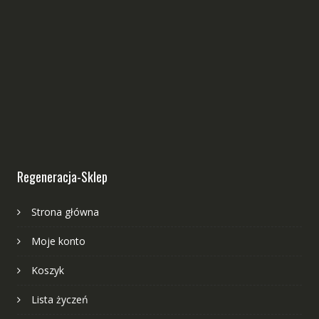
Regeneracja-Sklep
Strona główna
Moje konto
Koszyk
Lista życzeń