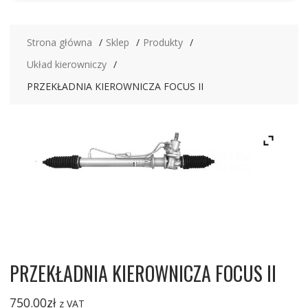
Strona główna
Sklep
Produkty
Układ kierowniczy
PRZEKŁADNIA KIEROWNICZA FOCUS II
PRZEKŁADNIA KIEROWNICZA FOCUS II
750.00
zł
z VAT