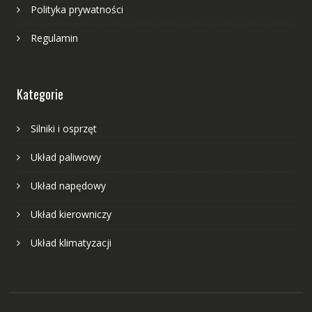
Polityka prywatności
Regulamin
Kategorie
Silniki i osprzęt
Układ paliwowy
Układ napędowy
Układ kierowniczy
Układ klimatyzacji