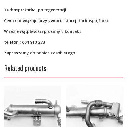
Turbosprężarka po
regeneracji.
Cena obowiązuje przy zwrocie starej turbosprężarki.
W razie wątpliwości prosimy o kontakt
telefon : 604 810 233
Zapraszamy do odbioru osobistego .
Related products