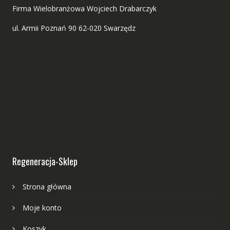
Firma Wielobranżowa Wojciech Drabarczyk
ul. Armii Poznań 90 62-020 Swarzędz
Regeneracja-Sklep
Strona główna
Moje konto
Koszyk