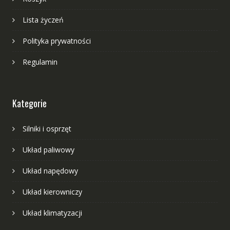
Lista życzeń
Polityka prywatności
Regulamin
Kategorie
Silniki i osprzęt
Układ paliwowy
Układ napędowy
Układ kierowniczy
Układ klimatyzacji