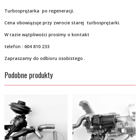
Turbosprężarka po
regeneracji.
Cena obowiązuje przy zwrocie starej turbosprężarki.
W razie wątpliwości prosimy o kontakt
telefon : 604 810 233
Zapraszamy do odbioru osobistego .
Podobne produkty