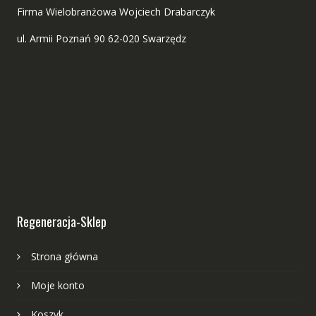
Firma Wielobranżowa Wojciech Drabarczyk
ul. Armii Poznań 90 62-020 Swarzędz
Regeneracja-Sklep
Strona główna
Moje konto
Koszyk