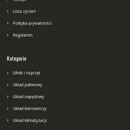
Lista życzeń
Polityka prywatności
Regulamin
Kategorie
Silniki i osprzęt
Układ paliwowy
Układ napędowy
Układ kierowniczy
Układ klimatyzacji