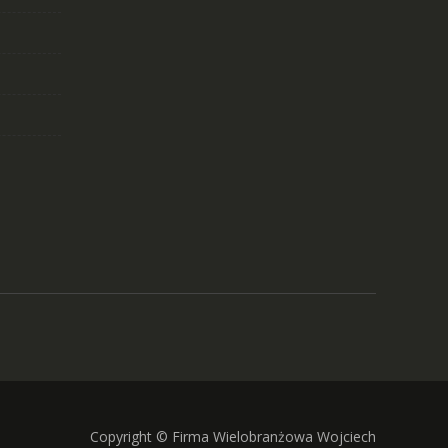
Copyright © Firma Wielobranżowa Wojciech