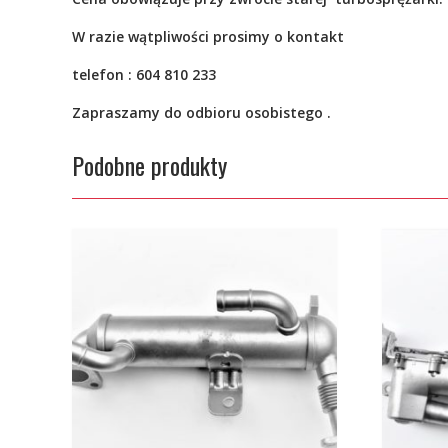
W razie wątpliwości prosimy o kontakt
telefon : 604 810 233
Zapraszamy do odbioru osobistego .
Podobne produkty