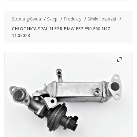
Strona główna
Sklep
Produkty
Silniki i osprzęt
CHŁODNICA SPALIN EGR BMW E87 E90 E60 N47
11.03028