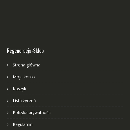
Regeneracja-Sklep
Strona główna
Moje konto
Koszyk
Lista życzeń
Polityka prywatności
Regulamin