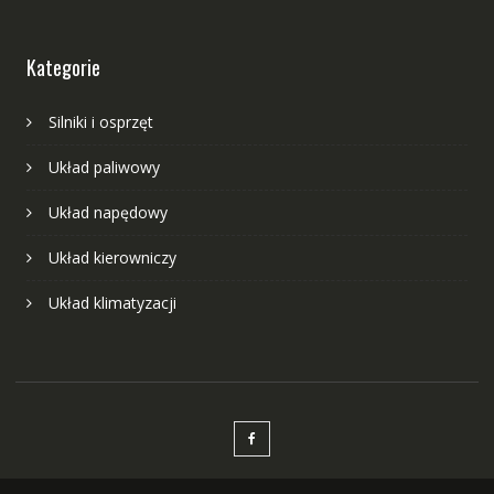
Kategorie
Silniki i osprzęt
Układ paliwowy
Układ napędowy
Układ kierowniczy
Układ klimatyzacji