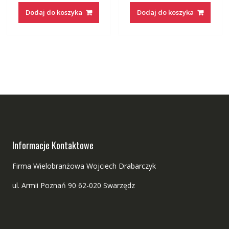
Dodaj do koszyka
Dodaj do koszyka
Informacje Kontaktowe
Firma Wielobranżowa Wojciech Drabarczyk
ul. Armii Poznań 90 62-020 Swarzędz