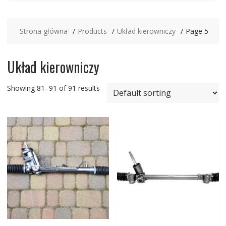
Strona główna
Products
Układ kierowniczy
Page 5
Układ kierowniczy
Showing 81–91 of 91 results