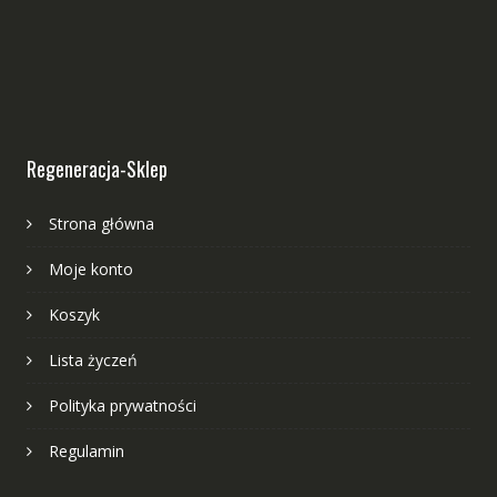
Regeneracja-Sklep
Strona główna
Moje konto
Koszyk
Lista życzeń
Polityka prywatności
Regulamin