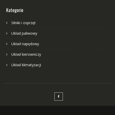
Kategorie
Silniki i osprzęt
Układ paliwowy
Układ napędowy
Układ kierowniczy
Układ klimatyzacji